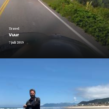
Travel
Vuur
7 juli 2019