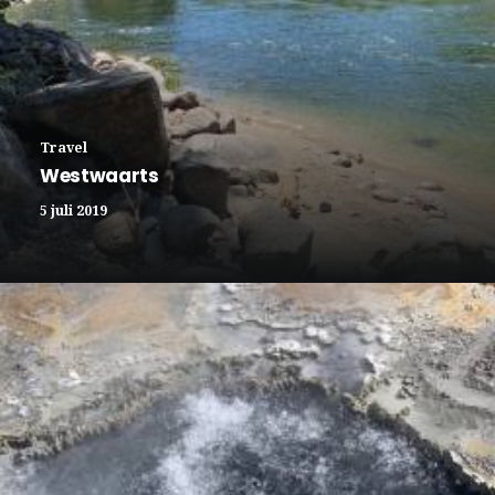
Travel
Westwaarts
5 juli 2019