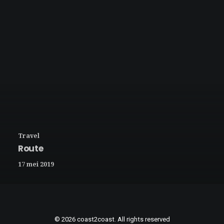
Travel
Route
17 mei 2019
© 2026 coast2coast. All rights reserved