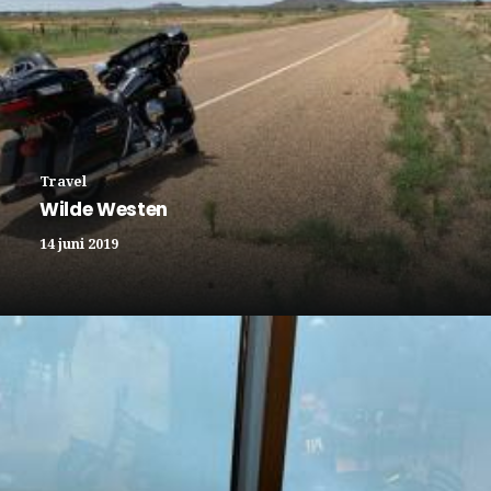
Travel
Wilde Westen
14 juni 2019