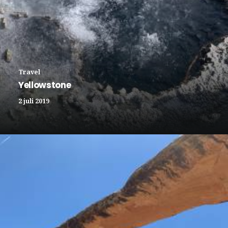
Travel
Yellowstone
2 juli 2019