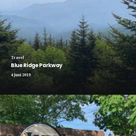
Travel
Blue Ridge Parkway
4 juni 2019