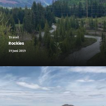
Travel
Rockies
19 juni 2019