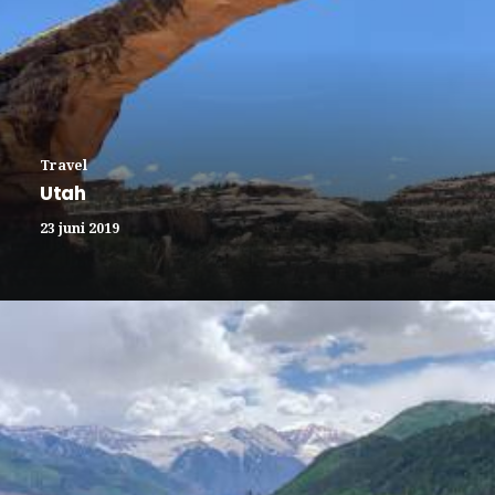
Travel
Utah
23 juni 2019