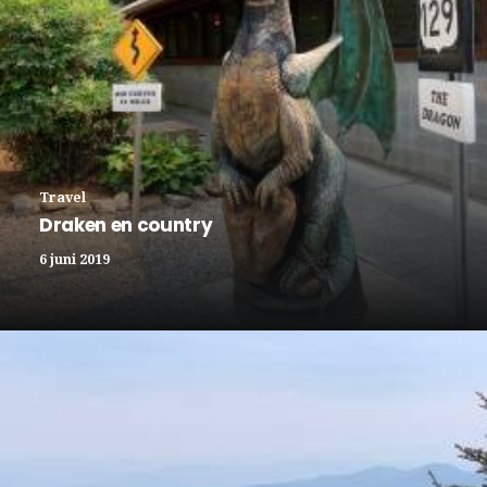
Travel
Draken en country
6 juni 2019