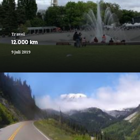
Travel
12.000 km
9 juli 2019