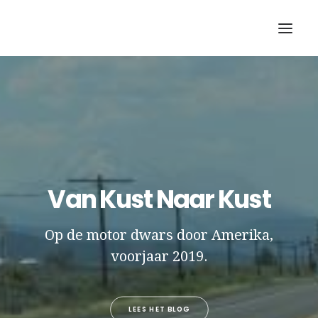
Van Kust Naar Kust
SEARCH
Op de motor dwars door Amerika,
voorjaar 2019.
LEES HET BLOG