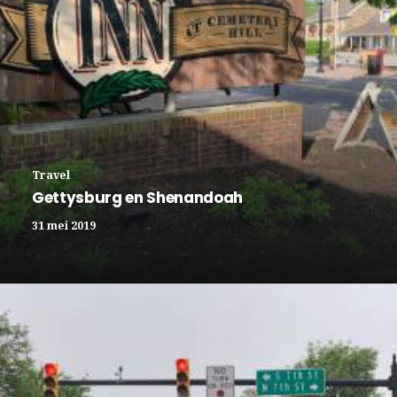
Travel
Gettysburg en Shenandoah
31 mei 2019