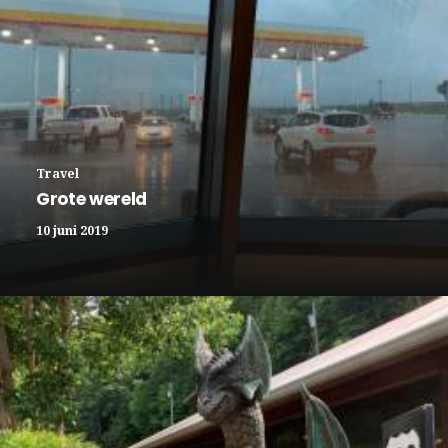
Travel
Grote wereld
10 juni 2019