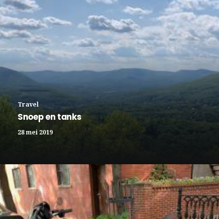
Travel
Snoep en tanks
28 mei 2019