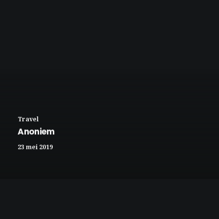
Travel
Anoniem
23 mei 2019