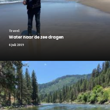
Travel
Water naar de zee dragen
6 juli 2019