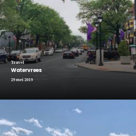
Travel
Watervrees
29 mei 2019