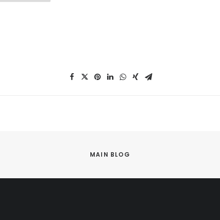
MAIN BLOG