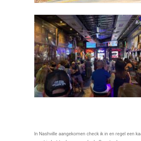
In Nashville aangekomen check ik in en regel een kaa