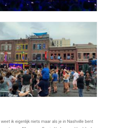
et ik eigenlijk niets maar als je in Nashville bent